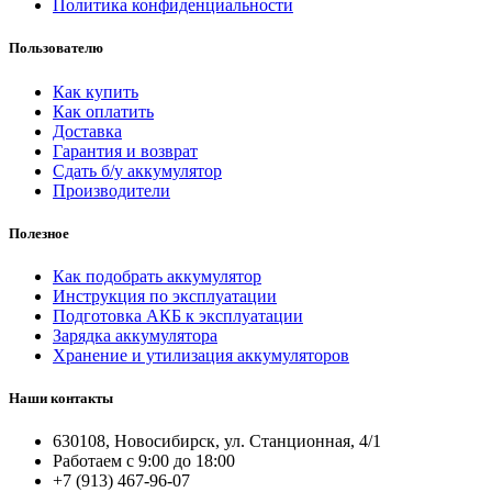
Политика конфиденциальности
Пользователю
Как купить
Как оплатить
Доставка
Гарантия и возврат
Сдать б/у аккумулятор
Производители
Полезное
Как подобрать аккумулятор
Инструкция по эксплуатации
Подготовка АКБ к эксплуатации
Зарядка аккумулятора
Хранение и утилизация аккумуляторов
Наши контакты
630108, Новосибирск, ул. Станционная, 4/1
Работаем с 9:00 до 18:00
+7 (913) 467-96-07