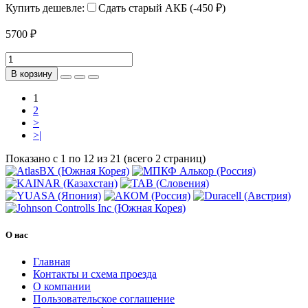
Купить дешевле:
Сдать старый АКБ (-450 ₽)
5700 ₽
В корзину
1
2
>
>|
Показано с 1 по 12 из 21 (всего 2 страниц)
О нас
Главная
Контакты и схема проезда
О компании
Пользовательское соглашение