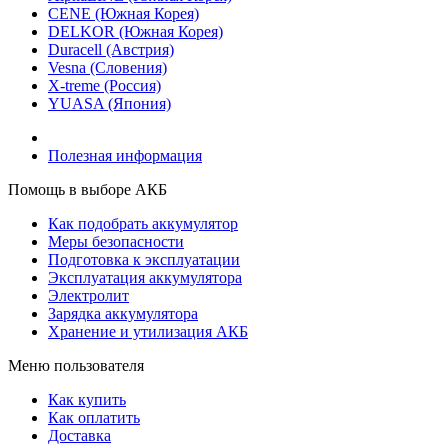
CENE (Южная Корея)
DELKOR (Южная Корея)
Duracell (Австрия)
Vesna (Словения)
X-treme (Россия)
YUASA (Япония)
Полезная информация
Помощь в выборе АКБ
Как подобрать аккумулятор
Меры безопасности
Подготовка к эксплуатации
Эксплуатация аккумулятора
Электролит
Зарядка аккумулятора
Хранение и утилизация АКБ
Меню пользователя
Как купить
Как оплатить
Доставка