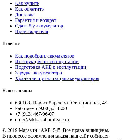
Как купить
Как оплатить
Доставка
Гарантия и возврат
Сдать б/у аккумулятор
Производители
Полезное
Как подобрать аккумулятор
Инструкция по эксплуатации
Подготовка АКБ к эксплуатации
Зарядка аккумулятора
Хранение и утилизация аккумуляторов
Наши контакты
630108, Новосибирск, ул. Станционная, 4/1
Работаем с 9:00 до 18:00
+7 (913) 467-96-07
order@akb-154.prof-site.ru
© 2019 Магазин "АКБ154". Все права защищены.
В процессе оформления заказа наш сайт собирает