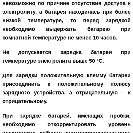
невозможно по причине отсутствия доступа к
электролиту, а батарея находилась при более
низкой температуре, то перед зарядкой
необходимо выдержать батарею при
комнатной температуре не менее 10 часов.
Не допускается зарядка батареи при
температуре электролита выше 50 °С.
Для зарядки положительную клемму батареи
присоединить к положительному полюсу
зарядного устройства, а отрицательную – к
отрицательному.
При зарядке батарей, имеющих пробки,
необходимо откорректировать уровень
электролита, добавив дистиллированную воду