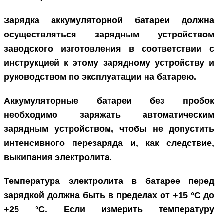
Зарядка аккумуляторной батареи должна
осуществляться зарядным устройством
заводского изготовления в соответствии с
инструкцией к этому зарядному устройству и
руководством по эксплуатации на батарею.
Аккумуляторные батареи без пробок
необходимо заряжать автоматическим
зарядным устройством, чтобы не допустить
интенсивного перезаряда и, как следствие,
выкипания электролита.
Температура электролита в батарее перед
зарядкой должна быть в пределах от +15 °С до
+25 °С. Если измерить температуру