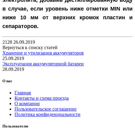
в случае, если уровень ниже отметки MIN или
ниже 10 мм от верхних кромок пластин и
сепараторов.
2128
26.09.2019
Вернуться к списку статей
Хранение и утилизация аккумуляторов
25.09.2019
Эксплуатация аккумуляторной батареи
28.09.2019
О нас
Главная
Контакты и схема проезда
О компании
Пользовательское соглашение
Политика конфиденциальности
Пользователю