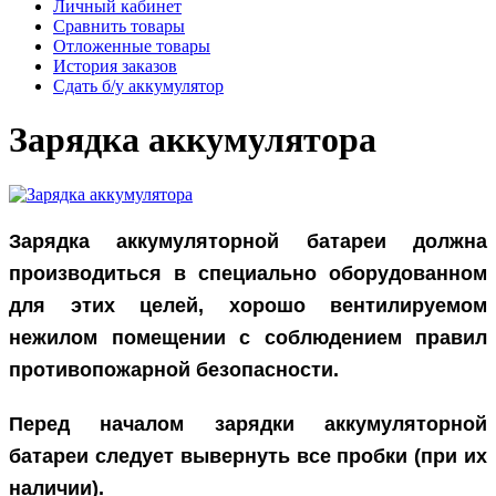
Личный кабинет
Сравнить товары
Отложенные товары
История заказов
Сдать б/у аккумулятор
Зарядка аккумулятора
Зарядка аккумуляторной батареи должна
производиться в специально оборудованном
для этих целей, хорошо вентилируемом
нежилом помещении с соблюдением правил
противопожарной безопасности.
Перед началом зарядки аккумуляторной
батареи следует вывернуть все пробки (при их
наличии).