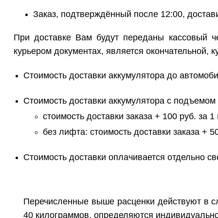
Заказ, подтверждённый после 12:00, доста
При доставке Вам будут переданы кассовый че
курьером документах, является окончательной, к
Стоимость доставки аккумулятора до автомоби
Стоимость доставки аккумулятора с подъемом
стоимость доставки заказа + 100 руб. за 1 
без лифта: стоимость доставки заказа + 5
Стоимость доставки оплачивается отдельно све
Перечисленные выше расценки действуют в слу
40 килограммов, определяются индивидуально