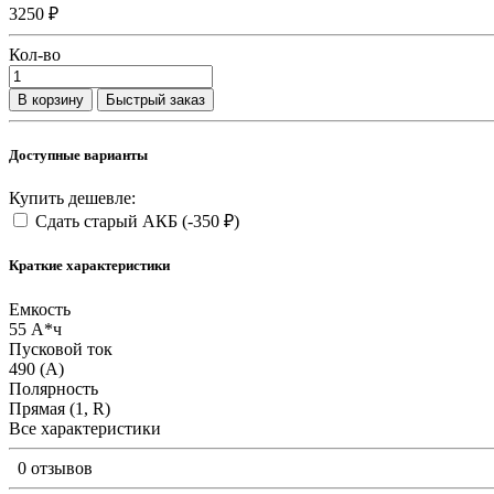
3250 ₽
Кол-во
В корзину
Быстрый заказ
Доступные варианты
Купить дешевле:
Сдать старый АКБ
(-350 ₽)
Краткие характеристики
Емкость
55 А*ч
Пусковой ток
490 (А)
Полярность
Прямая (1, R)
Все характеристики
0 отзывов