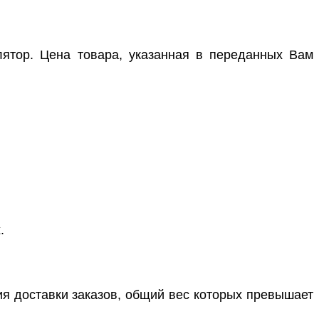
лятор. Цена товара, указанная в переданных Вам
.
ия доставки заказов, общий вес которых превышает