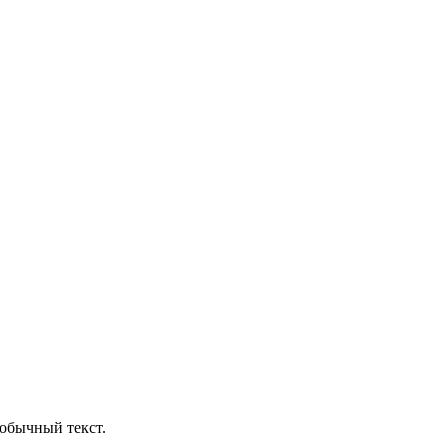
обычный текст.