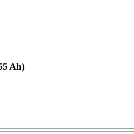
55 Ah)