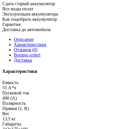
Сдать старый аккумулятор
Все виды оплат
Эксплуатация аккумулятора
Как подобрать аккумулятор
Гарантия
Доставка до автомобиля
Описание
Характеристики
Отзывов (0)
Вопрос-ответ
Доставка
Характеристики
Емкость
55 А*ч
Пусковой ток
490 (А)
Полярность
Прямая (1, R)
Вес
13,5 кг
Габариты