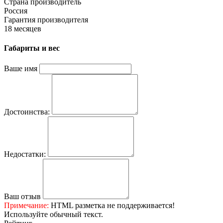
Страна производитель
Россия
Гарантия производителя
18 месяцев
Габариты и вес
Ваше имя
Достоинства:
Недостатки:
Ваш отзыв
Примечание:
HTML разметка не поддерживается!
Используйте обычный текст.