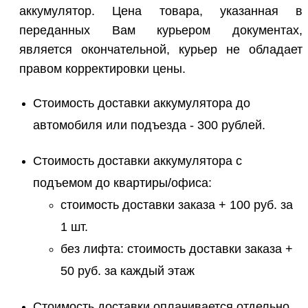
аккумулятор. Цена товара, указанная в
переданных Вам курьером документах,
является окончательной, курьер не обладает
правом корректировки цены.
Стоимость доставки аккумулятора до
автомобиля или подъезда - 300 рублей.
Стоимость доставки аккумулятора с
подъемом до квартиры/офиса:
стоимость доставки заказа + 100 руб. за
1 шт.
без лифта: стоимость доставки заказа +
50 руб. за каждый этаж
Стоимость доставки оплачивается отдельно