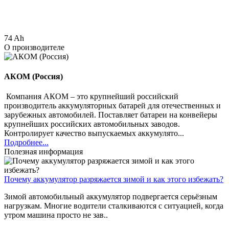
74 Ah
О производителе
АКОМ (Россия)
Компания АКОМ – это крупнейший российский
производитель аккумуляторных батарей для отечественных и
зарубежных автомобилей. Поставляет батареи на конвейеры
крупнейших российских автомобильных заводов.
Контролирует качество выпускаемых аккумулято...
Подробнее...
Полезная информация
Почему аккумулятор разряжается зимой и как этого избежать?
Зимой автомобильный аккумулятор подвергается серьёзным
нагрузкам. Многие водители сталкиваются с ситуацией, когда
утром машина просто не зав..