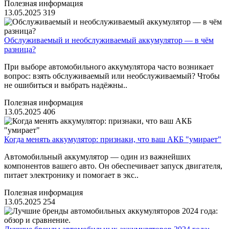
Полезная информация
13.05.2025
319
Обслуживаемый и необслуживаемый аккумулятор — в чём
разница?
При выборе автомобильного аккумулятора часто возникает
вопрос: взять обслуживаемый или необслуживаемый? Чтобы
не ошибиться и выбрать надёжны..
Полезная информация
13.05.2025
406
Когда менять аккумулятор: признаки, что ваш АКБ "умирает"
Автомобильный аккумулятор — один из важнейших
компонентов вашего авто. Он обеспечивает запуск двигателя,
питает электронику и помогает в экс..
Полезная информация
13.05.2025
254