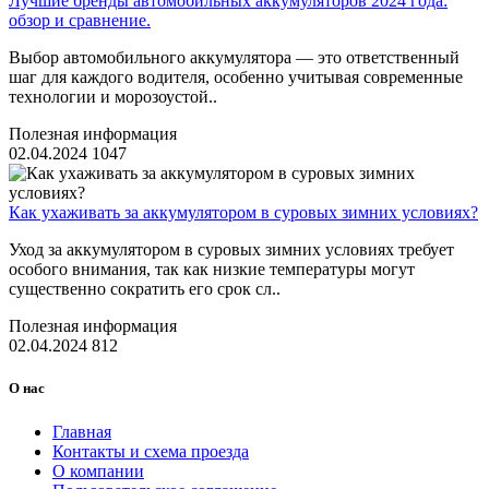
Лучшие бренды автомобильных аккумуляторов 2024 года:
обзор и сравнение.
Выбор автомобильного аккумулятора — это ответственный
шаг для каждого водителя, особенно учитывая современные
технологии и морозоустой..
Полезная информация
02.04.2024
1047
Как ухаживать за аккумулятором в суровых зимних условиях?
Уход за аккумулятором в суровых зимних условиях требует
особого внимания, так как низкие температуры могут
существенно сократить его срок сл..
Полезная информация
02.04.2024
812
О нас
Главная
Контакты и схема проезда
О компании