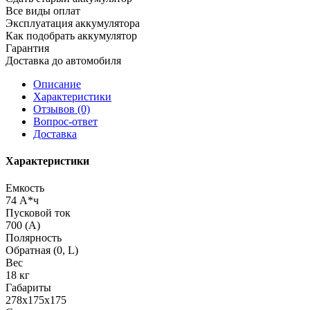
Все виды оплат
Эксплуатация аккумулятора
Как подобрать аккумулятор
Гарантия
Доставка до автомобиля
Описание
Характеристики
Отзывов (0)
Вопрос-ответ
Доставка
Характеристики
Емкость
74 А*ч
Пусковой ток
700 (А)
Полярность
Обратная (0, L)
Вес
18 кг
Габариты
278х175х175