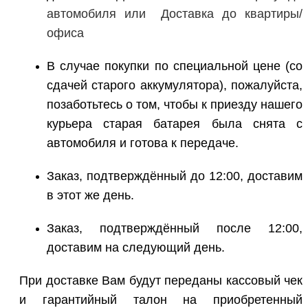
автомобиля или
Доставка до квартиры/
офиса
В случае покупки по специальной цене (со
сдачей старого аккумулятора), пожалуйста,
позаботьтесь о том, чтобы к приезду нашего
курьера старая батарея была снята с
автомобиля и готова к передаче.
Заказ, подтверждённый до 12:00, доставим
в этот же день.
Заказ, подтверждённый после 12:00,
доставим на следующий день.
При доставке Вам будут переданы кассовый чек
и гарантийный талон на приобретенный