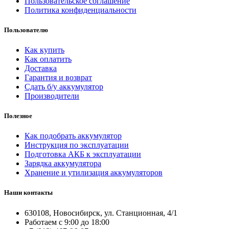
Пользовательское соглашение
Политика конфиденциальности
Пользователю
Как купить
Как оплатить
Доставка
Гарантия и возврат
Сдать б/у аккумулятор
Производители
Полезное
Как подобрать аккумулятор
Инструкция по эксплуатации
Подготовка АКБ к эксплуатации
Зарядка аккумулятора
Хранение и утилизация аккумуляторов
Наши контакты
630108, Новосибирск, ул. Станционная, 4/1
Работаем с 9:00 до 18:00