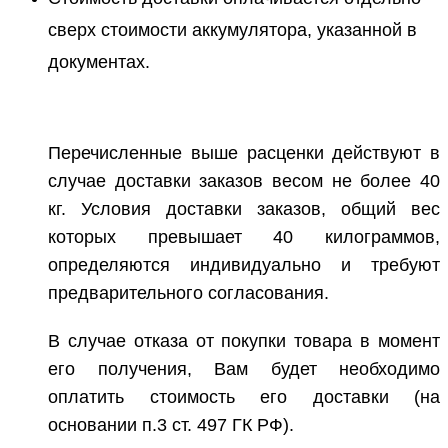
сверх стоимости аккумулятора, указанной в
документах.
Перечисленные выше расценки действуют в
случае доставки заказов весом не более 40
кг. Условия доставки заказов, общий вес
которых превышает 40 килограммов,
определяются индивидуально и требуют
предварительного согласования.
В случае отказа от покупки товара в момент
его получения, Вам будет необходимо
оплатить стоимость его доставки (на
основании п.3 ст. 497 ГК РФ).