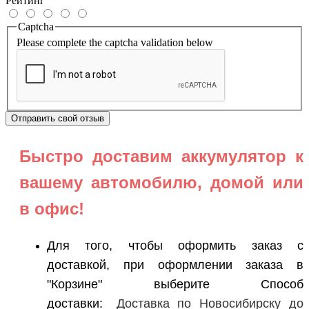
Рейтинг
Captcha
Please complete the captcha validation below
Отправить свой отзыв
Быстро доставим
аккумулятор к
вашему автомобилю, домой или
в офис!
Для того, чтобы оформить заказ с
доставкой, при оформлении заказа в
"Корзине" выберите Способ
доставки:
Доставка по Новосибирску до