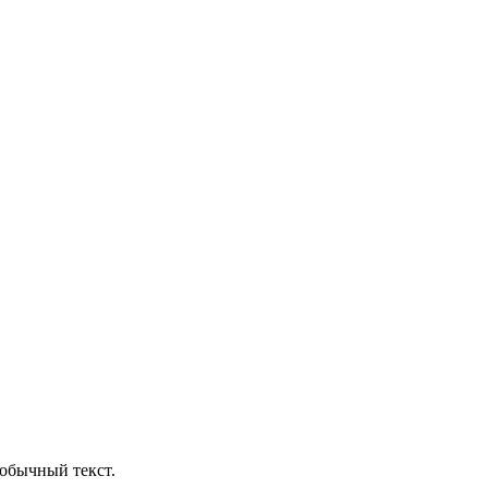
обычный текст.