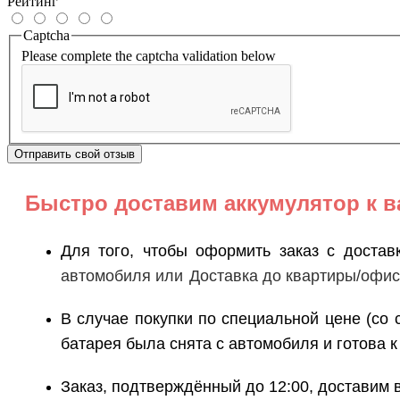
Рейтинг
Captcha
Please complete the captcha validation below
Отправить свой отзыв
Быстро доставим
аккумулятор к 
Для того, чтобы оформить заказ с достав
автомобиля или
Доставка до квартиры/офи
В случае покупки по специальной цене (со 
батарея была снята с автомобиля и готова к
Заказ, подтверждённый до 12:00, доставим в