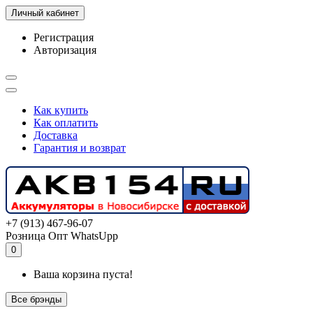
Личный кабинет
Регистрация
Авторизация
Как купить
Как оплатить
Доставка
Гарантия и возврат
+7 (913) 467-96-07
Розница
Опт
WhatsUpp
0
Ваша корзина пуста!
Все брэнды