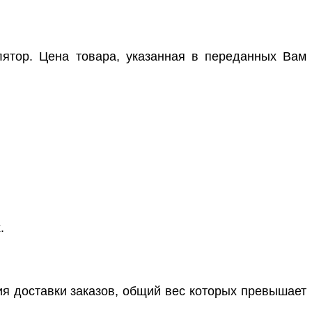
лятор. Цена товара, указанная в переданных Вам
.
ия доставки заказов, общий вес которых превышает