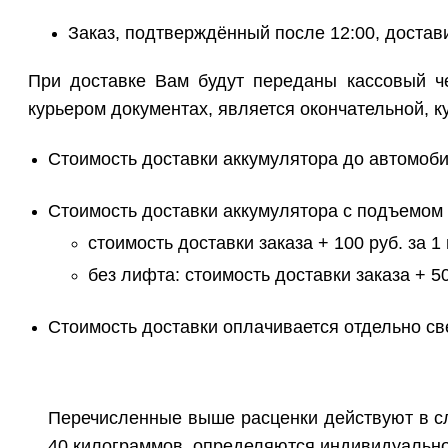
Заказ, подтверждённый после 12:00, доста
При доставке Вам будут переданы кассовый че
курьером документах, является окончательной, к
Стоимость доставки аккумулятора до автомоби
Стоимость доставки аккумулятора с подъемом
стоимость доставки заказа + 100 руб. за 1 
без лифта: стоимость доставки заказа + 5
Стоимость доставки оплачивается отдельно све
Перечисленные выше расценки действуют в слу
40 килограммов, определяются индивидуально