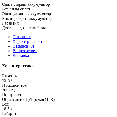
Сдать старый аккумулятор
Все виды оплат
Эксплуатация аккумулятора
Как подобрать аккумулятор
Гарантия
Доставка до автомобиля
Описание
Характеристики
Отзывов (0)
Вопрос-ответ
Доставка
Характеристики
Емкость
75 А*ч
Пусковой ток
700 (А)
Полярность
Обратная (0, L)/Прямая (1, R)
Вес
18.5 кг
Габариты