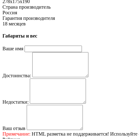
278х175х190
Страна производитель
Россия
Гарантия производителя
18 месяцев
Габариты и вес
Ваше имя
Достоинства:
Недостатки:
Ваш отзыв
Примечание:
HTML разметка не поддерживается! Используйте 